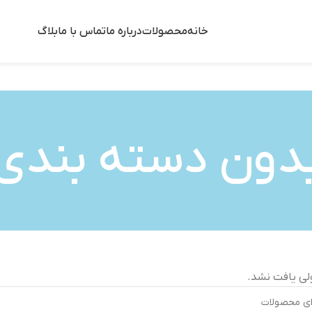
خانه
محصولات
درباره ما
تماس با ما
بلاگ
دون دسته بندی
ی یافت نشد.