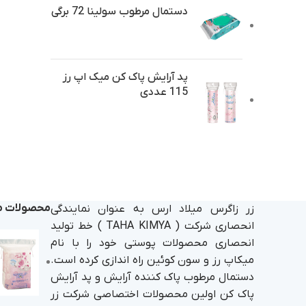
دستمال مرطوب سولینا 72 برگی
پد آرایش پاک کن میک اپ رز
115 عددی
محصولات م
زر زاگرس میلاد ارس به عنوان نمایندگی
انحصاری شرکت ( TAHA KIMYA ) خط تولید
انحصاری محصولات پوستی خود را با نام
میکاپ رز و سون کوئین راه اندازی کرده است.
دستمال مرطوب پاک کننده آرایش و پد آرایش
پاک کن اولین محصولات اختصاصی شرکت زر