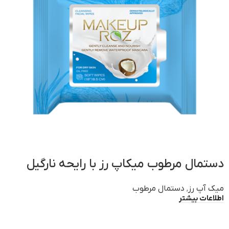
دستمال مرطوب میکاپ رز با رایحه نارگیل
میک آپ رز
,
دستمال مرطوب
اطلاعات بیشتر