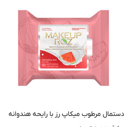
دستمال مرطوب میکاپ رز با رایحه هندوانه