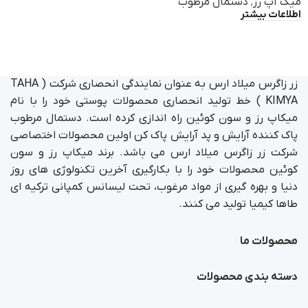
میک آپ رز
,
دستمال مرطوب
اطلاعات بیشتر
زر زاگرس میلاد ارس به عنوان نمایندگی انحصاری شرکت ( TAHA
KIMYA ) خط تولید انحصاری محصولات پوستی خود را با نام
میکاپ رز و سون کوئین راه اندازی کرده است. دستمال مرطوب
پاک کننده آرایش و پد آرایش پاک کن اولین محصولات اختصاصی
شرکت زر زاگرس میلاد ارس می باشد. برند میکاپ رز و سون
کوئین محصولات خود را با بکارگیری آخرین تکنولوژی های روز
دنیا و بهره گیری از مواد مرغوب، تحت لیسانس کمپانی ترکیه ای
طاها کیمیا تولید می کنند.
محصولات ما
دسته بندی محصولات