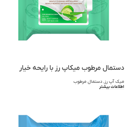
دستمال مرطوب میکاپ رز با رایحه خیار
میک آپ رز
,
دستمال مرطوب
اطلاعات بیشتر