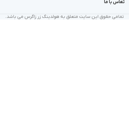
تماس با ما
تمامی حقوق این سایت متعلق به هولدینگ زر زاگرس می باشد.