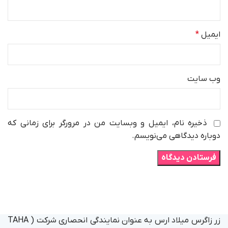
ایمیل
*
وب‌ سایت
ذخیره نام، ایمیل و وبسایت من در مرورگر برای زمانی که
دوباره دیدگاهی می‌نویسم.
زر زاگرس میلاد ارس به عنوان نمایندگی انحصاری شرکت ( TAHA