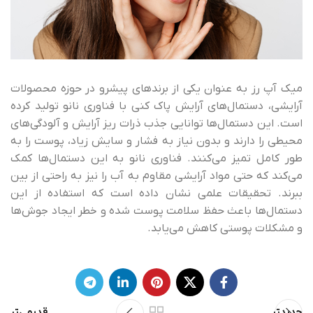
میک آپ رز به عنوان یکی از برندهای پیشرو در حوزه محصولات
آرایشی، دستمال‌های آرایش پاک کنی با فناوری نانو تولید کرده
است. این دستمال‌ها توانایی جذب ذرات ریز آرایش و آلودگی‌های
محیطی را دارند و بدون نیاز به فشار و سایش زیاد، پوست را به
طور کامل تمیز می‌کنند. فناوری نانو به این دستمال‌ها کمک
می‌کند که حتی مواد آرایشی مقاوم به آب را نیز به راحتی از بین
ببرند. تحقیقات علمی نشان داده است که استفاده از این
دستمال‌ها باعث حفظ سلامت پوست شده و خطر ایجاد جوش‌ها
و مشکلات پوستی کاهش می‌یابد.
جدیدتر
قدیمی‌تر