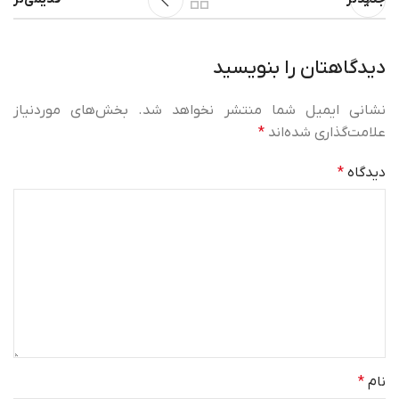
دیدگاهتان را بنویسید
نشانی ایمیل شما منتشر نخواهد شد.
بخش‌های موردنیاز
علامت‌گذاری شده‌اند
*
دیدگاه
*
نام
*